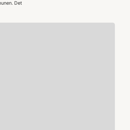
munen. Det