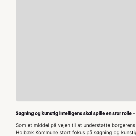
Søgning og kunstig intelligens skal spille en stor rolle
Som et middel på vejen til at understøtte borgerens 
Holbæk Kommune stort fokus på søgning og kunstig i