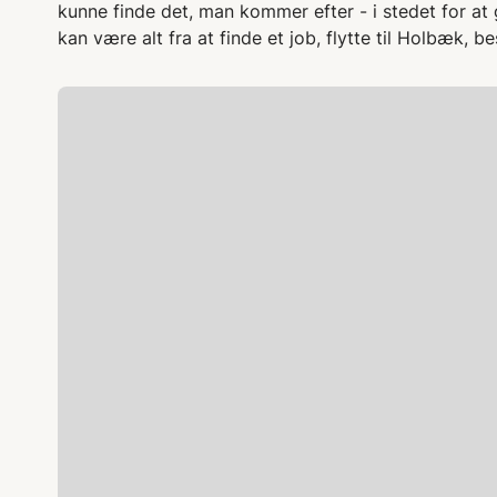
kunne finde det, man kommer efter - i stedet for at 
kan være alt fra at finde et job, flytte til Holbæk, be