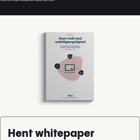
Hent whitepaper