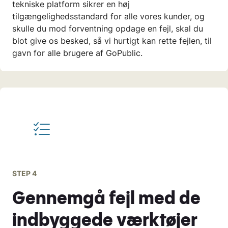
tekniske platform sikrer en høj
tilgængelighedsstandard for alle vores kunder, og
skulle du mod forventning opdage en fejl, skal du
blot give os besked, så vi hurtigt kan rette fejlen, til
gavn for alle brugere af GoPublic.
STEP 4
Gennemgå fejl med de
indbyggede værktøjer