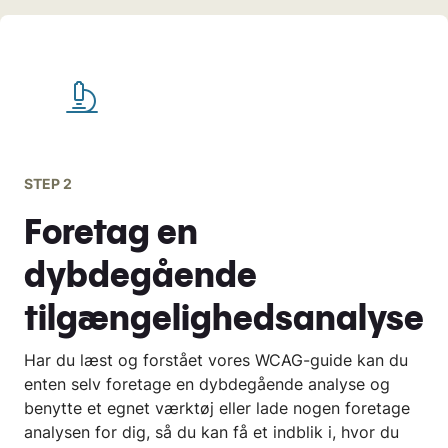
STEP 2
Foretag en
dybdegående
tilgængelighedsanalyse
Har du læst og forstået vores WCAG-guide kan du
enten selv foretage en dybdegående analyse og
benytte et egnet værktøj eller lade nogen foretage
analysen for dig, så du kan få et indblik i, hvor du