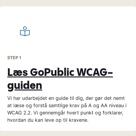
STEP 1
Læs GoPublic WCAG-
guiden
Vi har udarbejdet en guide til dig, der gør det nemt
at læse og forstå samtlige krav på A og AA niveau i
WCAG 2.2. Vi gennemgår hvert punkt og forklarer,
hvordan du kan leve op til kravene.