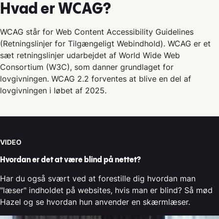
Hvad er WCAG?
WCAG står for Web Content Accessibility Guidelines
(Retningslinjer for Tilgængeligt Webindhold). WCAG er et
sæt retningslinjer udarbejdet af World Wide Web
Consortium (W3C), som danner grundlaget for
lovgivningen. WCAG 2.2 forventes at blive en del af
lovgivningen i løbet af 2025.
VIDEO
Hvordan er det at være blind på nettet?
Har du også svært ved at forestille dig hvordan man
"læser" indholdet på websites, hvis man er blind? Så mød
Hazel og se hvordan hun anvender en skærmlæser.