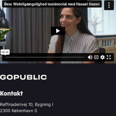
Kontakt
Raffinaderivej 10, Bygning I
2300 København S