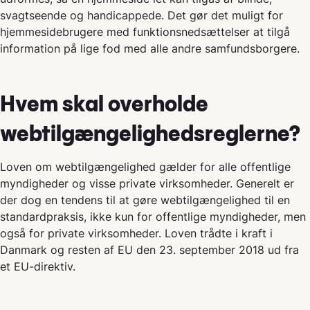
svagtseende og handicappede. Det gør det muligt for
hjemmesidebrugere med funktionsnedsættelser at tilgå
information på lige fod med alle andre samfundsborgere.
Hvem skal overholde
webtilgængelighedsreglerne?
Loven om webtilgængelighed gælder for alle offentlige
myndigheder og visse private virksomheder. Generelt er
der dog en tendens til at gøre webtilgængelighed til en
standardpraksis, ikke kun for offentlige myndigheder, men
også for private virksomheder. Loven trådte i kraft i
Danmark og resten af EU den 23. september 2018 ud fra
et EU-direktiv.