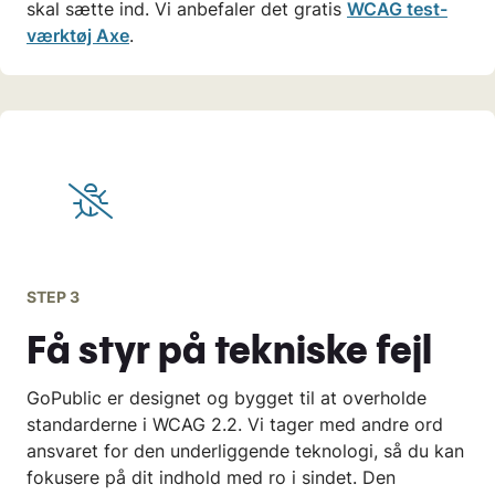
skal sætte ind. Vi anbefaler det gratis
WCAG test-
værktøj Axe
.
STEP 3
Få styr på tekniske fejl
GoPublic er designet og bygget til at overholde
standarderne i WCAG 2.2. Vi tager med andre ord
ansvaret for den underliggende teknologi, så du kan
fokusere på dit indhold med ro i sindet. Den