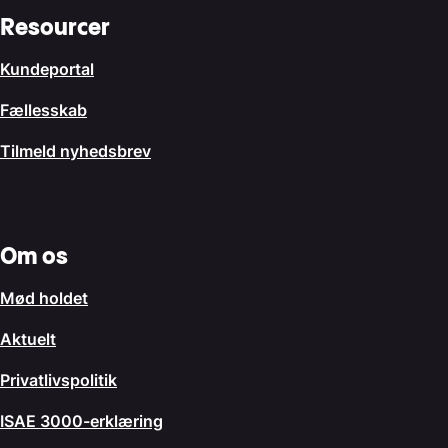
Resourcer
Kundeportal
Fællesskab
Tilmeld nyhedsbrev
Om os
Mød holdet
Aktuelt
Privatlivspolitik
ISAE 3000-erklæring