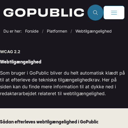
Du er her:
Forside
Platformen
Webtilgængelighed
WCAG 2.2
Webtilgængelighed
Som bruger i GoPublic bliver du helt automatisk klædt på
til at efterleve de tekniske tilgængelighedkrav. Her på
siden kan du finde mere information til at dykke ned i
redaktørarbejdet relateret til webtilgængelighed.
Sådan efterleves webtilgængelighed i GoPublic