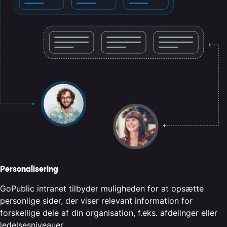
Personalisering
GoPublic intranet tilbyder muligheden for at opsætte
personlige sider, der viser relevant information for
forskellige dele af din organisation, f.eks. afdelinger eller
ledelsesniveauer.