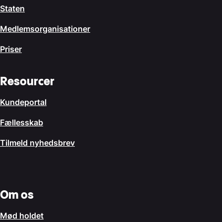
Staten
Medlemsorganisationer
Priser
Resourcer
Kundeportal
Fællesskab
Tilmeld nyhedsbrev
Om os
Mød holdet