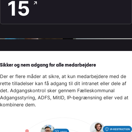
15
Sikker og nem adgang for alle medarbejdere
Der er flere måder at sikre, at kun medarbejdere med de
rette tilladelser kan få adgang til dit intranet eller dele af
det. Adgangskontrol sker gennem Fælleskommunal
Adgangsstyring, ADFS, MitID, IP-begrænsning eller ved at
kombinere dem.