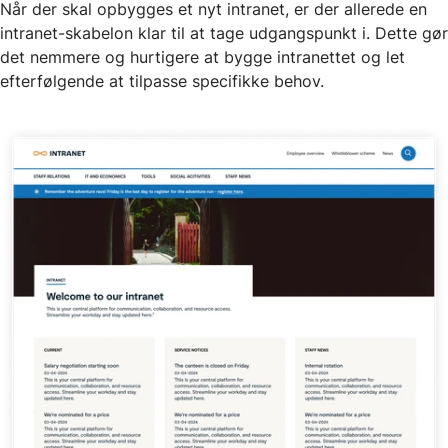
Når der skal opbygges et nyt intranet, er der allerede en
intranet-skabelon klar til at tage udgangspunkt i. Dette gør
det nemmere og hurtigere at bygge intranettet og let
efterfølgende at tilpasse specifikke behov.