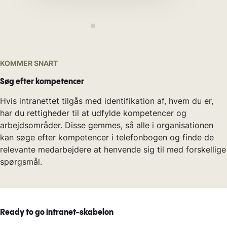
KOMMER SNART
Søg efter kompetencer
Hvis intranettet tilgås med identifikation af, hvem du er,
har du rettigheder til at udfylde kompetencer og
arbejdsområder. Disse gemmes, så alle i organisationen
kan søge efter kompetencer i telefonbogen og finde de
relevante medarbejdere at henvende sig til med forskellige
spørgsmål.
Ready to go intranet-skabelon