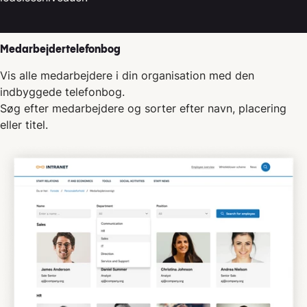
Medarbejdertelefonbog
Vis alle medarbejdere i din organisation med den
indbyggede telefonbog.
Søg efter medarbejdere og sorter efter navn, placering
eller titel.