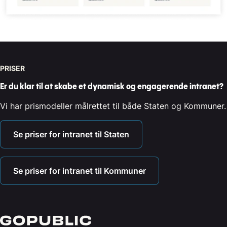
PRISER
Er du klar til at skabe et dynamisk og engagerende intranet?
Vi har prismodeller målrettet til både Staten og Kommuner.
Se priser for intranet til Staten
Se priser for intranet til Kommuner