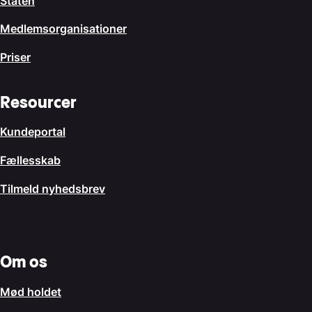
Staten
Medlemsorganisationer
Priser
Resourcer
Kundeportal
Fællesskab
Tilmeld nyhedsbrev
Om os
Mød holdet