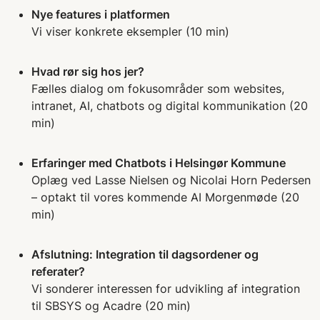
Nye features i platformen
Vi viser konkrete eksempler (10 min)
Hvad rør sig hos jer?
Fælles dialog om fokusområder som websites,
intranet, AI, chatbots og digital kommunikation (20
min)
Erfaringer med Chatbots i Helsingør Kommune
Oplæg ved Lasse Nielsen og Nicolai Horn Pedersen
– optakt til vores kommende AI Morgenmøde (20
min)
Afslutning: Integration til dagsordener og
referater?
Vi sonderer interessen for udvikling af integration
til SBSYS og Acadre (20 min)