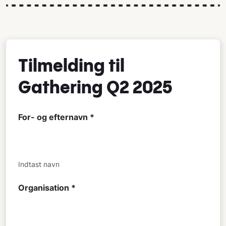
Tilmelding til
Gathering Q2 2025
For- og efternavn *
Indtast navn
Organisation *