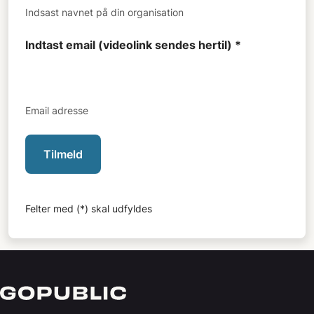
Indsast navnet på din organisation
Indtast email (videolink sendes hertil) *
Email adresse
Tilmeld
Felter med (*) skal udfyldes