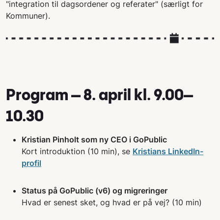
"integration til dagsordener og referater" (særligt for
Kommuner).
Program – 8. april kl. 9.00–
10.30
Kristian Pinholt som ny CEO i GoPublic
Kort introduktion (10 min), se
Kristians LinkedIn-
profil
Status på GoPublic (v6) og migreringer
Hvad er senest sket, og hvad er på vej? (10 min)