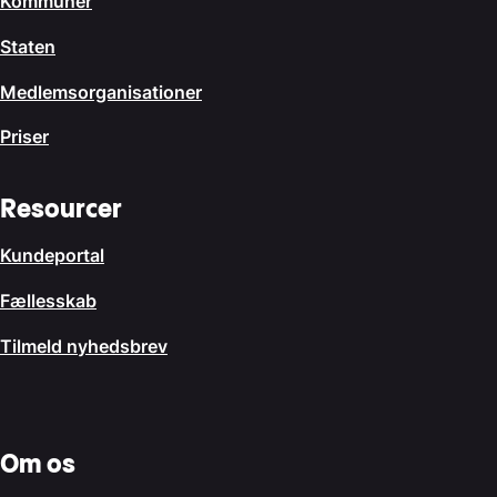
Kommuner
Staten
Medlemsorganisationer
Priser
Resourcer
Kundeportal
Fællesskab
Tilmeld nyhedsbrev
Om os