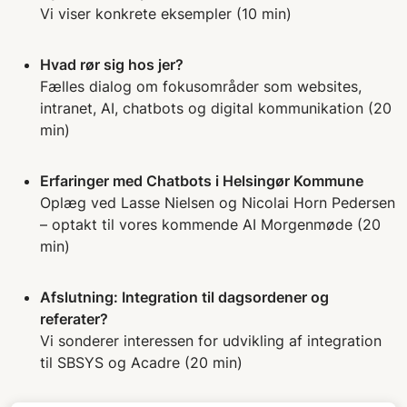
Vi viser konkrete eksempler (10 min)
Hvad rør sig hos jer?
Fælles dialog om fokusområder som websites,
intranet, AI, chatbots og digital kommunikation (20
min)
Erfaringer med Chatbots i Helsingør Kommune
Oplæg ved Lasse Nielsen og Nicolai Horn Pedersen
– optakt til vores kommende AI Morgenmøde (20
min)
Afslutning: Integration til dagsordener og
referater?
Vi sonderer interessen for udvikling af integration
til SBSYS og Acadre (20 min)