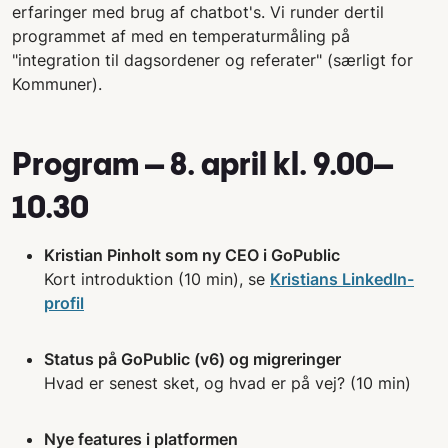
erfaringer med brug af chatbot's. Vi runder dertil
programmet af med en temperaturmåling på
"integration til dagsordener og referater" (særligt for
Kommuner).
Program – 8. april kl. 9.00–
10.30
Kristian Pinholt som ny CEO i GoPublic
Kort introduktion (10 min), se
Kristians LinkedIn-
profil
Status på GoPublic (v6) og migreringer
Hvad er senest sket, og hvad er på vej? (10 min)
Nye features i platformen