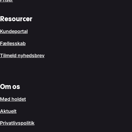
Resourcer
Kundeportal
Fællesskab
Tilmeld nyhedsbrev
Om os
Mød holdet
Aktuelt
Privatlivspolitik