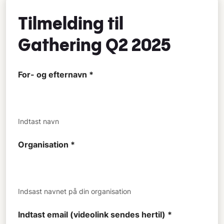
Tilmelding til
Gathering Q2 2025
For- og efternavn *
Indtast navn
Organisation *
Indsast navnet på din organisation
Indtast email (videolink sendes hertil) *