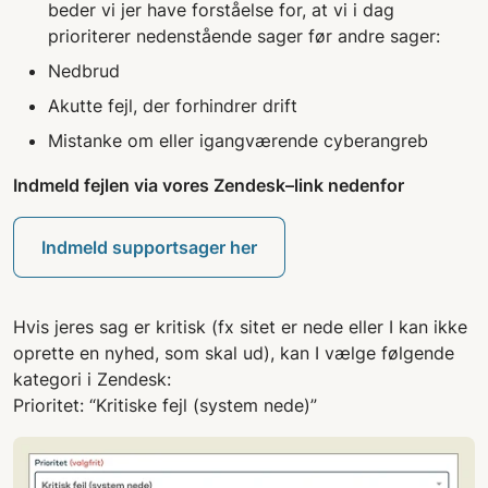
beder vi jer have forståelse for, at vi i dag
prioriterer nedenstående sager før andre sager:
Nedbrud
Akutte fejl, der forhindrer drift
Mistanke om eller igangværende cyberangreb
Indmeld fejlen via vores Zendesk–link nedenfor
Indmeld supportsager her
Hvis jeres sag er kritisk (fx sitet er nede eller I kan ikke
oprette en nyhed, som skal ud), kan I vælge følgende
kategori i Zendesk:
Prioritet: “Kritiske fejl (system nede)”