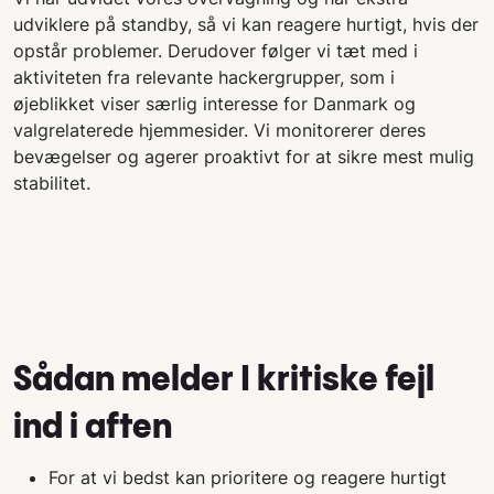
udviklere på standby, så vi kan reagere hurtigt, hvis der
opstår problemer. Derudover følger vi tæt med i
aktiviteten fra relevante hackergrupper, som i
øjeblikket viser særlig interesse for Danmark og
valgrelaterede hjemmesider. Vi monitorerer deres
bevægelser og agerer proaktivt for at sikre mest mulig
stabilitet.
Sådan melder I kritiske fejl
ind i aften
For at vi bedst kan prioritere og reagere hurtigt