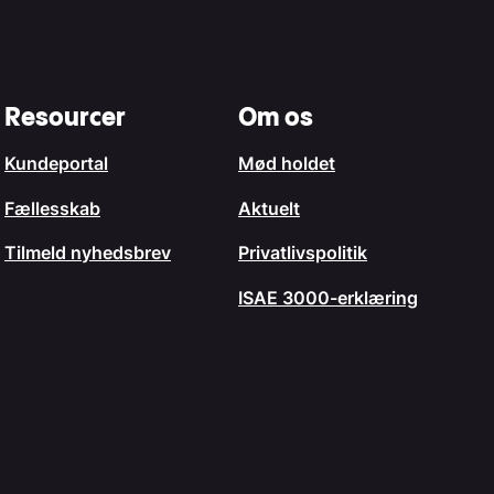
Resourcer
Om os
Kundeportal
Mød holdet
Fællesskab
Aktuelt
Tilmeld nyhedsbrev
Privatlivspolitik
ISAE 3000-erklæring