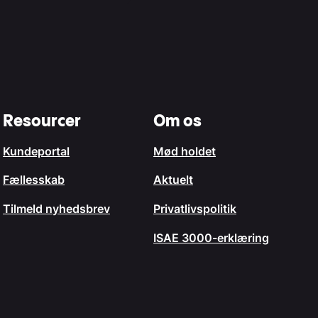
Resourcer
Om os
Kundeportal
Mød holdet
Fællesskab
Aktuelt
Tilmeld nyhedsbrev
Privatlivspolitik
ISAE 3000-erklæring