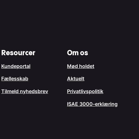
Resourcer
Om os
Kundeportal
Mød holdet
Fællesskab
Aktuelt
Tilmeld nyhedsbrev
Privatlivspolitik
ISAE 3000-erklæring