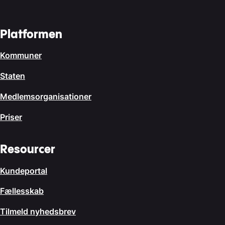
Platformen
Kommuner
Staten
Medlemsorganisationer
Priser
Resourcer
Kundeportal
Fællesskab
Tilmeld nyhedsbrev