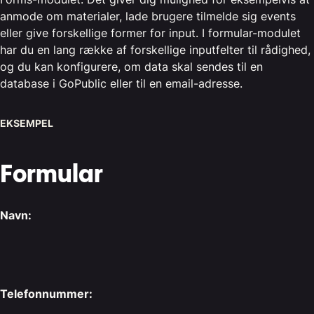
anmode om materialer, lade brugere tilmelde sig events
eller give forskellige former for input. I formular-modulet
har du en lang række af forskellige inputfelter til rådighed,
og du kan konfigurere, om data skal sendes til en
database i GoPublic eller til en email-adresse.
EKSEMPEL
Formular
Navn:
Telefonnummer: