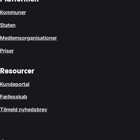
Kommuner
Staten
Medlemsorganisationer
Priser
Resourcer
Kundeportal
Fællesskab
Tilmeld nyhedsbrev