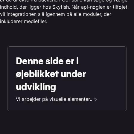
indhold, der ligger hos Skyfish. Når api-nøglen er tilføjet,
vil integrationen slå igennem på alle moduler, der
inkluderer mediefiler.
Denne side er i
øjeblikket under
udvikling
Vi arbejder på visuelle elementer.. ✨