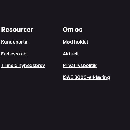
Resourcer
Om os
Kundeportal
Mød holdet
Fællesskab
Aktuelt
Tilmeld nyhedsbrev
Privatlivspolitik
ISAE 3000-erklæring