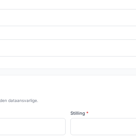
den dataansvarlige.
Stilling
*