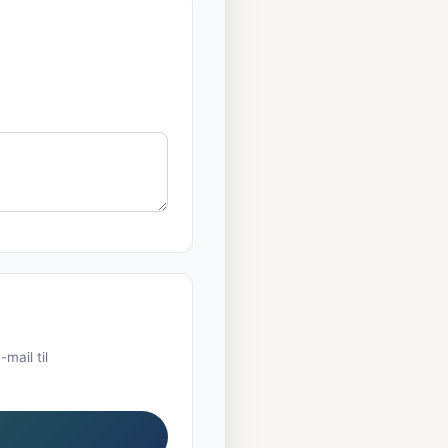
mail til