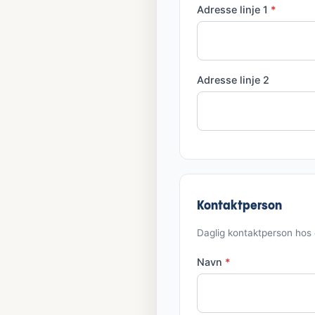
Adresse linje 1
*
Adresse linje 2
Kontaktperson
Daglig kontaktperson hos 
Navn
*