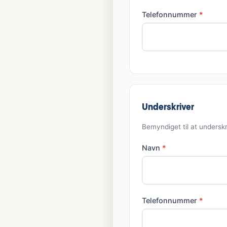
Telefonnummer
*
Underskriver
Bemyndiget til at underskr
Navn
*
Telefonnummer
*