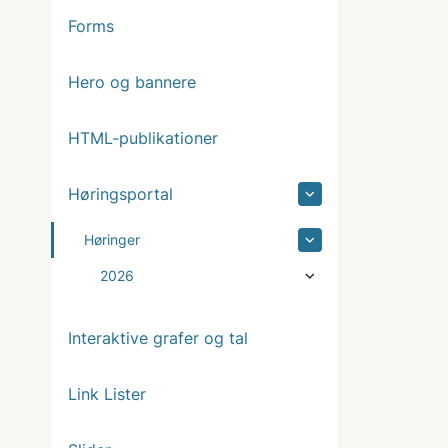
Forms
Hero og bannere
HTML-publikationer
Høringsportal
Høringer
2026
Interaktive grafer og tal
Link Lister