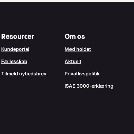
Resourcer
Om os
Kundeportal
Mød holdet
Fællesskab
Aktuelt
Tilmeld nyhedsbrev
Privatlivspolitik
ISAE 3000-erklæring