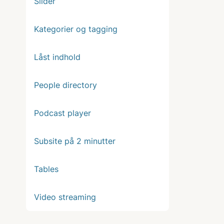
Slider
Kategorier og tagging
Låst indhold
People directory
Podcast player
Subsite på 2 minutter
Tables
Video streaming